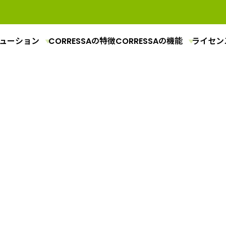
ューション
CORRESSAの特徴
CORRESSAの機能
ライセン