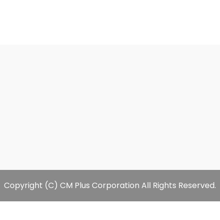
Copyright (C) CM Plus Corporation All Rights Reserved.