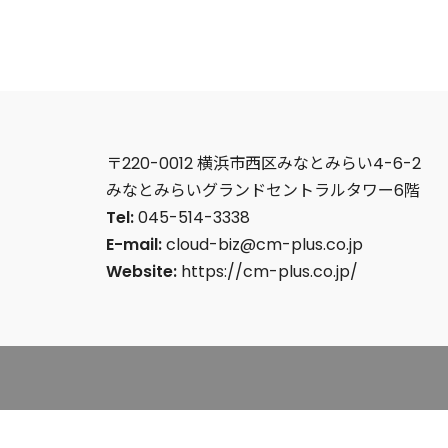
〒220-0012 横浜市西区みなとみらい4-6-2
みなとみらいグランドセントラルタワー6階
Tel:
045-514-3338
E-mail:
cloud-biz@cm-plus.co.jp
Website:
https://cm-plus.co.jp/