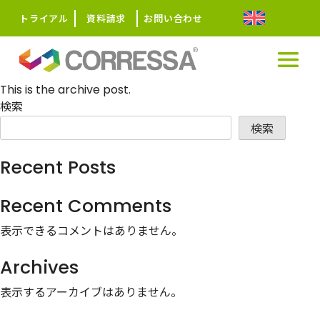
トライアル
資料請求
お問い合わせ
HOME
This is the archive post.
検索
検索
Recent Posts
Recent Comments
表示できるコメントはありません。
Archives
表示するアーカイブはありません。