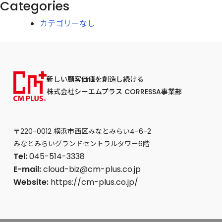
Categories
カテゴリーなし
新しい顧客価値を創造し続ける
株式会社シーエムプラス CORRESSA事業部
〒220-0012 横浜市西区みなとみらい4-6-2
みなとみらいグランドセントラルタワー6階
Tel:
045-514-3338
E-mail:
cloud-biz@cm-plus.co.jp
Website:
https://cm-plus.co.jp/