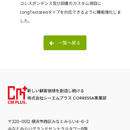
コレスポンデンス及び図書のカスタム項目に
LongTextareaタイプを対応できるように機能強化しま
した。
一覧へ戻る
新しい顧客価値を創造し続ける
株式会社シーエムプラス CORRESSA事業部
〒220-0012 横浜市西区みなとみらい4-6-2
みなとみらいグランドセントラルタワー6階