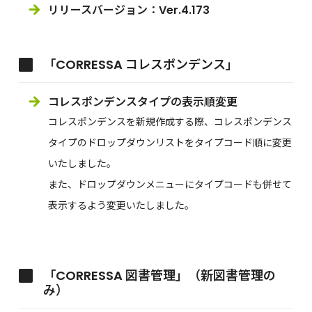
リリースバージョン：Ver.4.173
「CORRESSA コレスポンデンス」
コレスポンデンスタイプの表示順変更
コレスポンデンスを新規作成する際、コレスポンデンス
タイプのドロップダウンリストをタイプコード順に変更
いたしました。
また、ドロップダウンメニューにタイプコードも併せて
表示するよう変更いたしました。
「CORRESSA 図書管理」（新図書管理の
み）