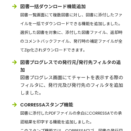
図書一括ダウンロード機能追加
図書一覧画面にて複数図書に対し、図書に添付したファ
イルを一括でダウンロードできる機能を追加しました。
選択した図書を対象に、添付した図書ファイル、返却時
のコメントバックファイル、発行時の補足ファイルが全
てZip化されダウンロードできます。
図書プログレスでの発行元/発行先フィルタの追
加
図書プログレス画面にてチャートを表示する際の
フィルタに、発行元及び発行先のフィルタを追加
しました。
CORRESSAスタンプ機能
図書に添付したPDFファイルの余白にCORRESSAでの承
認結果を印字する機能を追加しました。
このスタンプ機能では、CORRESSAロゴ、図書の発行目