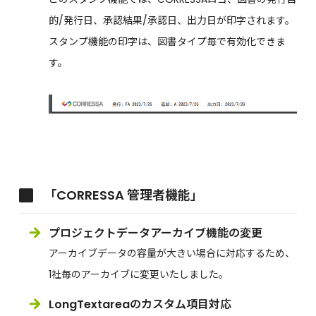
的/発行日、承認結果/承認日、出力日が印字されます。
スタンプ機能の印字は、図書タイプ毎で有効化できま
す。
「CORRESSA 管理者機能」
プロジェクトデータアーカイブ機能の変更
アーカイブデータの容量が大きい場合に対応するため、
1社毎のアーカイブに変更いたしました。
LongTextareaのカスタム項目対応