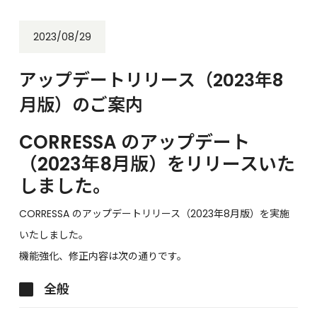
2023/08/29
アップデートリリース（2023年8
月版）のご案内
CORRESSA のアップデート
（2023年8月版）をリリースいた
しました。
CORRESSA のアップデートリリース（2023年8月版）を実施
いたしました。
機能強化、修正内容は次の通りです。
全般