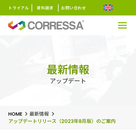
トライアル
資料請求
お問い合わせ
最新情報
アップデート
HOME
最新情報
アップデートリリース（2023年8月版）のご案内