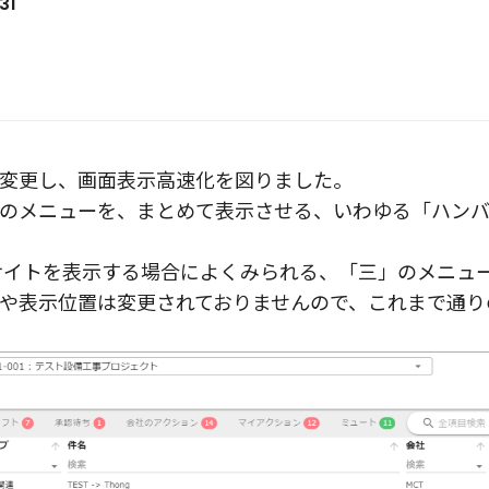
31
」
変更し、画面表示高速化を図りました。
のメニューを、まとめて表示させる、いわゆる「ハン
サイトを表示する場合によくみられる、「三」のメニュ
や表示位置は変更されておりませんので、これまで通り