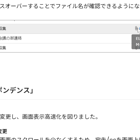
スオーバーすることでファイル名が確認できるようにな
スポンデンス」
変更し、画面表示高速化を図りました。
変更
画面のスクロールを少なくするため、宛先/ccを画面上