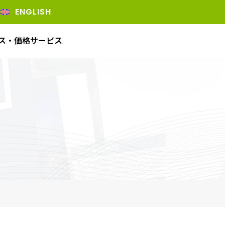
ENGLISH
ス・価格
サービス