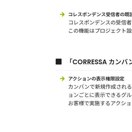
コレスポンデンス受信者の既
コレスポンデンスの受信者
この機能はプロジェクト設
「CORRESSA カンバ
アクションの表示権限設定
カンバンで新規作成される
ョンごとに表示できるグル
お客様で実施するアクショ