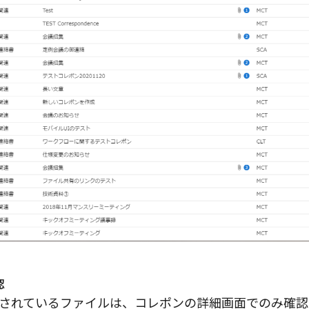
認
されているファイルは、コレポンの詳細画面でのみ確認