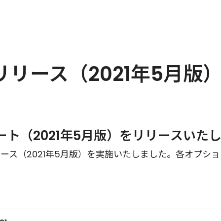
リース（2021年5月版
プデート（2021年5月版）をリリースいた
トリリース（2021年5月版）を実施いたしました。各オプ