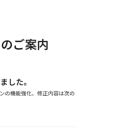
）のご案内
しました。
ションの機能強化、修正内容は次の