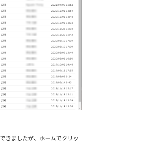
できましたが、ホームでクリッ