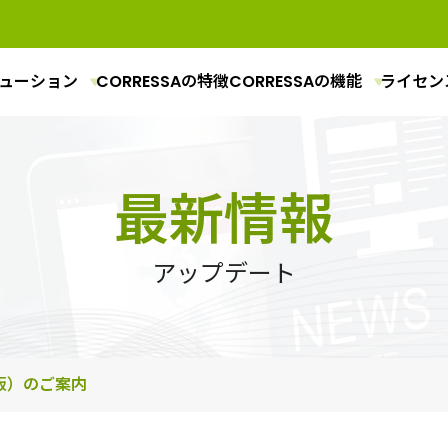
ューション
CORRESSAの特徴
CORRESSAの機能
ライセン
最新情報
アップデート
版）のご案内