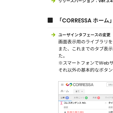
リリースバージョン：Ver.3.4
「CORRESSA ホーム
ユーザインタフェースの変更
画面表示用のライブラリを
また、これまでのタブ表示
た。
※スマートフォンでWeb
それ以外の基本的なボタン