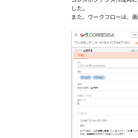
した。
また、ワークフローは、画