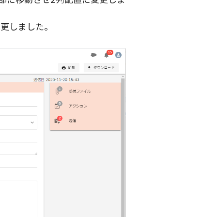
変更しました。