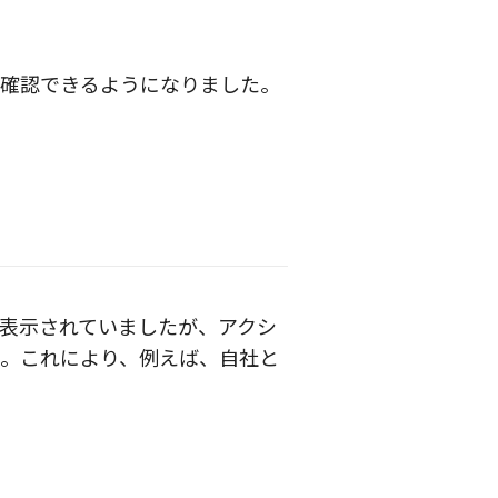
で確認できるようになりました。
表示されていましたが、アクシ
。これにより、例えば、自社と
。