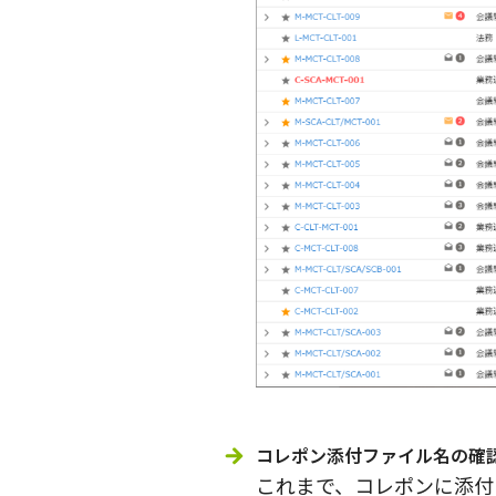
コレポン添付ファイル名の確
これまで、コレポンに添付