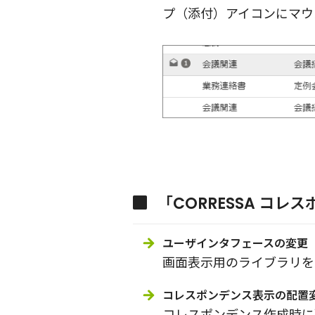
プ（添付）アイコンにマウ
「CORRESSA コレ
ユーザインタフェースの変更
画面表示用のライブラリを
コレスポンデンス表示の配置
コレスポンデンス作成時に