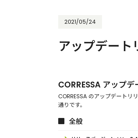
2021/05/24
アップデートリ
CORRESSA アッ
CORRESSA のアップデー
通りです。
全般