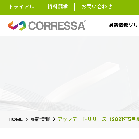
トライアル
資料請求
お問い合わせ
最新情報
ソリ
HOME
最新情報
アップデートリリース（2021年5月