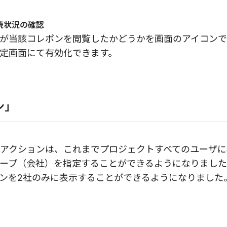
読状況の確認
が当該コレポンを閲覧したかどうかを画面のアイコン
定画面にて有効化できます。
ン」
アクションは、これまでプロジェクトすべてのユーザに
ープ（会社）を指定することができるようになりました
ンを2社のみに表示することができるようになりました