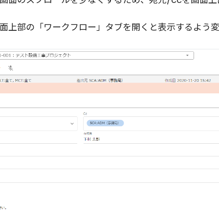
面上部の「ワークフロー」タブを開くと表示するよう