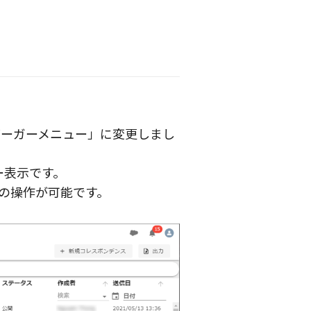
バーガーメニュー」に変更しまし
ー表示です。
の操作が可能です。