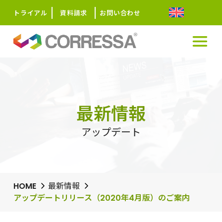
トライアル
資料請求
お問い合わせ
最新情報
アップデート
HOME
最新情報
アップデートリリース（2020年4月版）のご案内