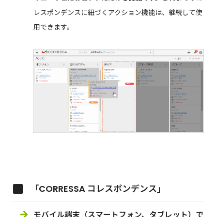
レスポンデンスに紐づくアクション機能は、継続して使
用できます。
「CORRESSA コレスポンデンス」
モバイル端末（スマートフォン、タブレット）で