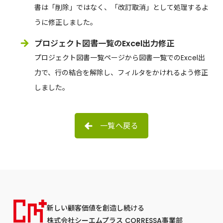
書は「削除」ではなく、「改訂取消」として処理するよ
うに修正しました。
プロジェクト図書一覧のExcel出力修正
プロジェクト図書一覧ページから図書一覧でのExcel出
力で、行の結合を解除し、フィルタをかけれるよう修正
しました。
一覧へ戻る
新しい顧客価値を創造し続ける
株式会社シーエムプラス CORRESSA事業部