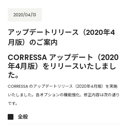
2020/04/13
アップデートリリース（2020年4
月版）のご案内
CORRESSA アップデート（2020
年4月版）をリリースいたしまし
た。
CORRESSA のアップデートリリース（2020年4月版）を実施
いたしました。各オプションの機能強化、修正内容は次の通り
です。
全般