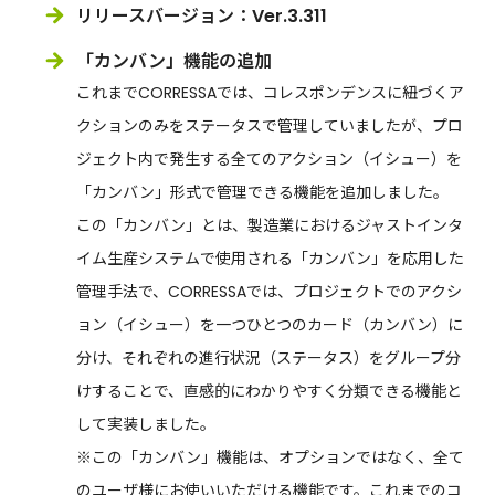
リリースバージョン：Ver.3.311
「カンバン」機能の追加
これまでCORRESSAでは、コレスポンデンスに紐づくア
クションのみをステータスで管理していましたが、プロ
ジェクト内で発生する全てのアクション（イシュー）を
「カンバン」形式で管理できる機能を追加しました。
この「カンバン」とは、製造業におけるジャストインタ
イム生産システムで使用される「カンバン」を応用した
管理手法で、CORRESSAでは、プロジェクトでのアクシ
ョン（イシュー）を一つひとつのカード（カンバン）に
分け、それぞれの進行状況（ステータス）をグループ分
けすることで、直感的にわかりやすく分類できる機能と
して実装しました。
※この「カンバン」機能は、オプションではなく、全て
のユーザ様にお使いいただける機能です。これまでのコ