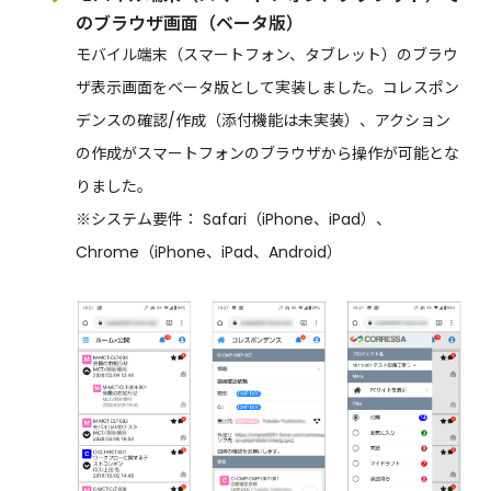
のブラウザ画面（ベータ版）
モバイル端末（スマートフォン、タブレット）のブラウ
ザ表示画面をベータ版として実装しました。コレスポン
デンスの確認/作成（添付機能は未実装）、アクション
の作成がスマートフォンのブラウザから操作が可能とな
りました。
※システム要件： Safari（iPhone、iPad）、
Chrome（iPhone、iPad、Android）