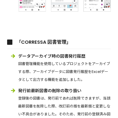
「CORRESSA 図書管理」
データアーカイブ時の図書発行履歴
図書管理機能を使用しているプロジェクトをアーカイブ
する際、アーカイブデータに図書発行履歴をExcelデー
タとして出力する機能を追加しました。
発行前最新図書の削除の取り扱い
登録後の図書は、発行前であれば削除できますが、当該
最新図書を削除した際、改訂前の版を最新版と変更しな
い不具合がありました。そのため、発行前の登録済み図