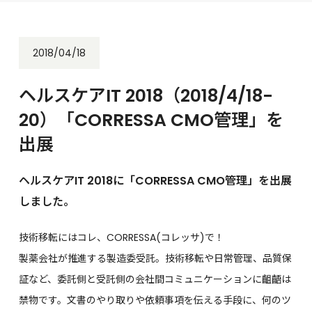
2018/04/18
ヘルスケアIT 2018（2018/4/18-
20）「CORRESSA CMO管理」を
出展
ヘルスケアIT 2018に「CORRESSA CMO管理」を出展
しました。
技術移転にはコレ、CORRESSA(コレッサ)で！
製薬会社が推進する製造委受託。技術移転や日常管理、品質保
証など、委託側と受託側の会社間コミュニケーションに齟齬は
禁物です。文書のやり取りや依頼事項を伝える手段に、何のツ