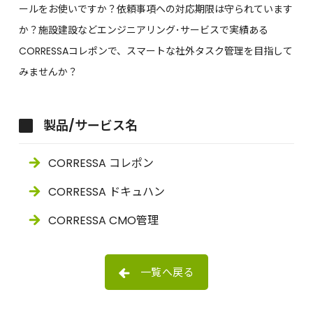
ールをお使いですか？依頼事項への対応期限は守られています
か？施設建設などエンジニアリング･サービスで実績ある
CORRESSAコレポンで、スマートな社外タスク管理を目指して
みませんか？
製品/サービス名
CORRESSA コレポン
CORRESSA ドキュハン
CORRESSA CMO管理
一覧へ戻る