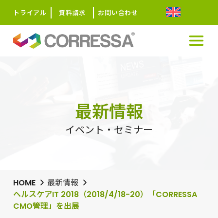
トライアル
資料請求
お問い合わせ
最新情報
イベント・セミナー
HOME
最新情報
ヘルスケアIT 2018（2018/4/18-20）「CORRESSA
CMO管理」を出展