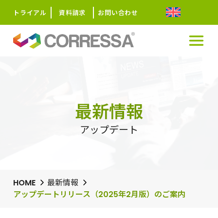
トライアル
資料請求
お問い合わせ
最新情報
アップデート
HOME
最新情報
アップデートリリース（2025年2月版）のご案内