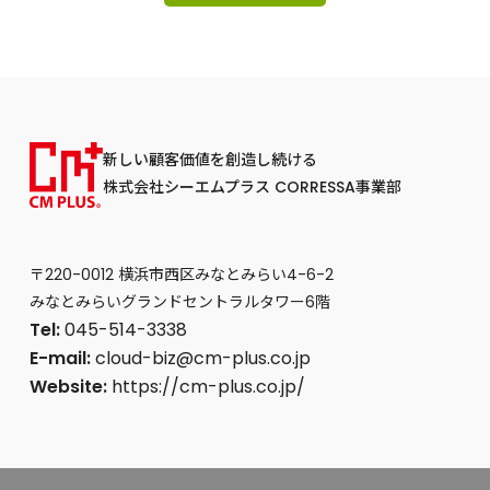
新しい顧客価値を創造し続ける
株式会社シーエムプラス CORRESSA事業部
〒220-0012 横浜市西区みなとみらい4-6-2
みなとみらいグランドセントラルタワー6階
Tel:
045-514-3338
E-mail:
cloud-biz@cm-plus.co.jp
Website:
https://cm-plus.co.jp/