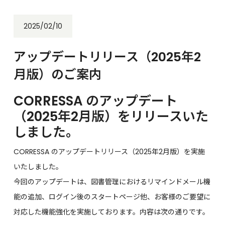
2025/02/10
アップデートリリース（2025年2
月版）のご案内
CORRESSA のアップデート
（2025年2月版）をリリースいた
しました。
CORRESSA のアップデートリリース（2025年2月版）を実施
いたしました。
今回のアップデートは、図書管理におけるリマインドメール機
能の追加、ログイン後のスタートページ他、お客様のご要望に
対応した機能強化を実施しております。内容は次の通りです。