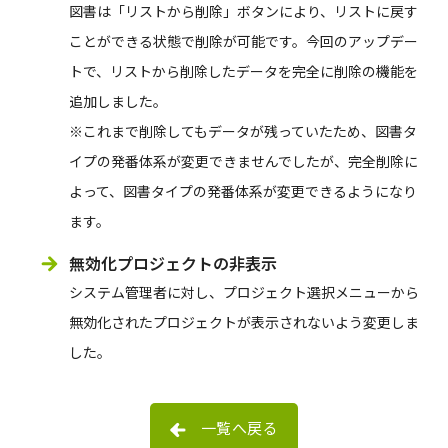
図書は「リストから削除」ボタンにより、リストに戻す
ことができる状態で削除が可能です。今回のアップデー
トで、リストから削除したデータを完全に削除の機能を
追加しました。
※これまで削除してもデータが残っていたため、図書タ
イプの発番体系が変更できませんでしたが、完全削除に
よって、図書タイプの発番体系が変更できるようになり
ます。
無効化プロジェクトの非表示
システム管理者に対し、プロジェクト選択メニューから
無効化されたプロジェクトが表示されないよう変更しま
した。
一覧へ戻る