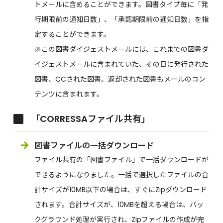
トメールに含めることができます。図書タイプ毎に「発
行期限前の通知日数」、「承認期限前の通知日数」を指
定することができます。
※この図書ダイジェストメールには、これまでの図書ダ
イジェストメールに含まれていた、その日に発行された
図書、CCされた図書、返却された図書もメールのコン
テンツに含まれます。
「CORRESSAファイル共有」
図書ファイルの一括ダウンロード
ファイル共有の「図書ファイル」で一括ダウンロードが
できるようになりました。一括で選択したファイルの合
計サイズが10MB以下の場合は、すぐにZipダウンロード
されます。合計サイズが、10MBを超える場合は、バッ
クグラウンド処理が実行され、Zipファイルの作成が完