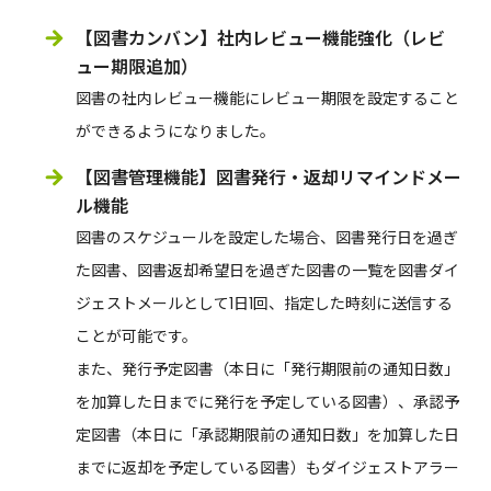
【図書カンバン】社内レビュー機能強化（レビ
ュー期限追加）
図書の社内レビュー機能にレビュー期限を設定すること
ができるようになりました。
【図書管理機能】図書発行・返却リマインドメー
ル機能
図書のスケジュールを設定した場合、図書発行日を過ぎ
た図書、図書返却希望日を過ぎた図書の一覧を図書ダイ
ジェストメールとして1日1回、指定した時刻に送信する
ことが可能です。
また、発行予定図書（本日に「発行期限前の通知日数」
を加算した日までに発行を予定している図書）、承認予
定図書（本日に「承認期限前の通知日数」を加算した日
までに返却を予定している図書）もダイジェストアラー