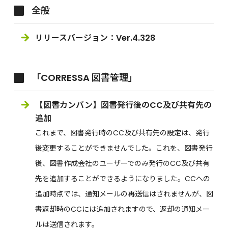
全般
リリースバージョン：Ver.4.328
「CORRESSA 図書管理」
【図書カンバン】図書発行後のCC及び共有先の
追加
これまで、図書発行時のCC及び共有先の設定は、発行
後変更することができませんでした。これを、図書発行
後、図書作成会社のユーザーでのみ発行のCC及び共有
先を追加することができるようになりました。CCへの
追加時点では、通知メールの再送信はされませんが、図
書返却時のCCには追加されますので、返却の通知メー
ルは送信されます。