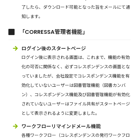
了したら、ダウンロード可能となった旨をメールにて通
知します。
「CORRESSA管理者機能」
ログイン後のスタートページ
ログイン後に表示される画面は、これまで、機能の有効
化の可否に関係なく、必ずコレスポンデンスの画面とな
っていましたが、会社設定でコレスポンデンス機能を有
効化していないユーザーは図書管理機能（図書カンバ
ン）、コレスポンデンス機能及び図書管理機能が有効化
されていないユーザーはファイル共有がスタートページ
として表示されるように変更しました。
ワークフローリマインドメール機能
各種ワークフロー（コレスポンデンスの発行ワークフロ